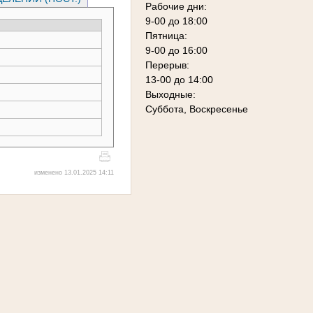
Рабочие дни:
9-00 до 18:00
Пятница:
9-00 до 16:00
Перерыв:
13-00 до 14:00
Выходные:
Суббота, Воскресенье
изменено 13.01.2025 14:11