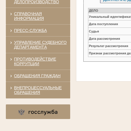
ДЕЛОПРОИЗВОДСТВО
ДЕЛО
СПРАВОЧНАЯ
Уникальный идентификат
ИНФОРМАЦИЯ
Дата поступления
ПРЕСС-СЛУЖБА
Судья
Дата рассмотрения
УПРАВЛЕНИЕ СУДЕБНОГО
Результат рассмотрения
ДЕПАРТАМЕНТА
Признак рассмотрения де
ПРОТИВОДЕЙСТВИЕ
КОРРУПЦИИ
ОБРАЩЕНИЯ ГРАЖДАН
ВНЕПРОЦЕССУАЛЬНЫЕ
ОБРАЩЕНИЯ